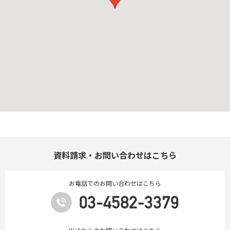
資料請求・お問い合わせはこちら
お電話でのお問い合わせはこちら