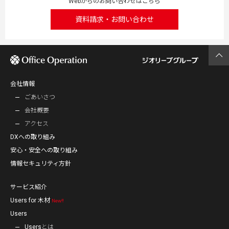
Webからのお問い合わせはこちら
資料請求・お問い合わせ
会社情報
ごあいさつ
会社概要
アクセス
DXへの取り組み
安心・安全への取り組み
情報セキュリティ方針
サービス紹介
Users for 木材
New‼
Users
Usersとは