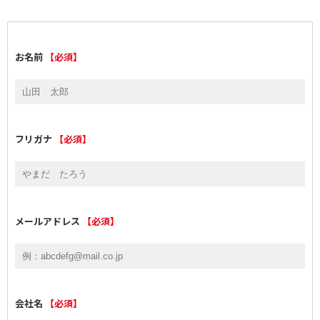
お名前
【必須】
フリガナ
【必須】
メールアドレス
【必須】
会社名
【必須】