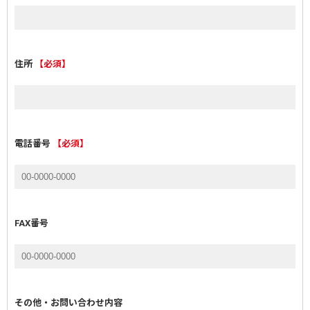
住所
【必須】
電話番号
【必須】
FAX番号
その他・お問い合わせ内容