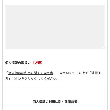
個人情報の取扱い
【必須】
「
個人情報の利用に関する同意書
」に同意いただいた上で「確認す
る」ボタンをクリックしてください。
個人情報の利用に関する同意書