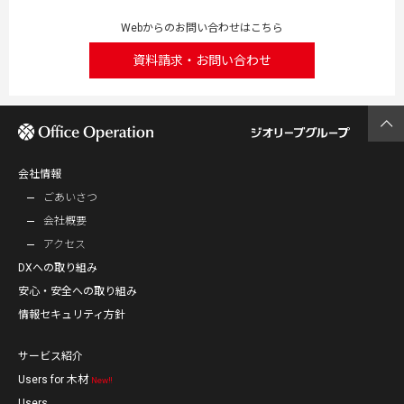
Webからのお問い合わせはこちら
資料請求・お問い合わせ
会社情報
ごあいさつ
会社概要
アクセス
DXへの取り組み
安心・安全への取り組み
情報セキュリティ方針
サービス紹介
Users for 木材
New‼
Users