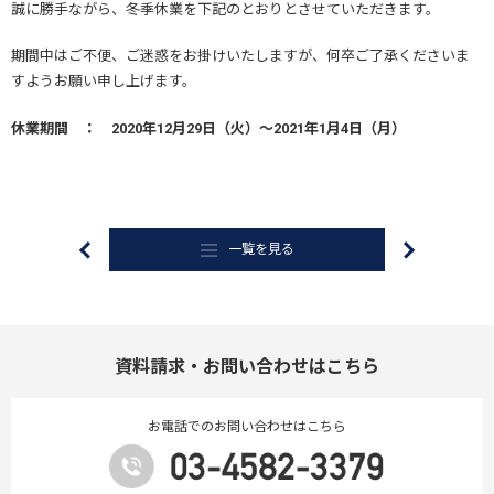
誠に勝手ながら、冬季休業を下記のとおりとさせていただきます。
期間中はご不便、ご迷惑をお掛けいたしますが、何卒ご了承くださいま
すようお願い申し上げます。
休業期間 ： 2020年12月29日（火）～2021年1月4日（月）
一覧を見る
資料請求・お問い合わせはこちら
お電話でのお問い合わせはこちら