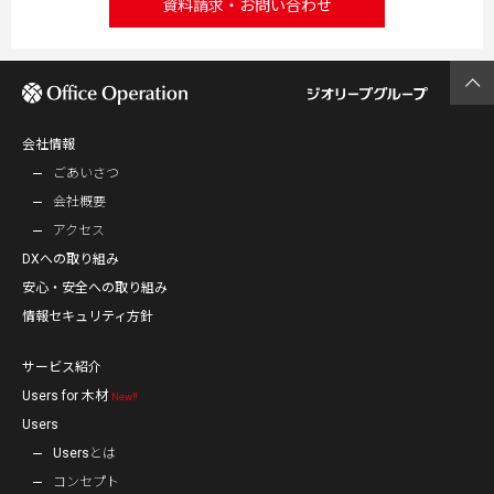
資料請求・お問い合わせ
会社情報
ごあいさつ
会社概要
アクセス
DXへの取り組み
安心・安全への取り組み
情報セキュリティ方針
サービス紹介
Users for 木材
New‼
Users
Usersとは
コンセプト