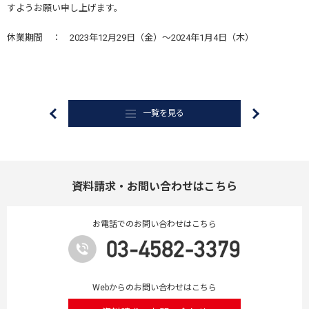
すようお願い申し上げます。
休業期間 ： 2023年12月29日（金）～2024年1月4日（木）
一覧を見る
資料請求・お問い合わせはこちら
お電話でのお問い合わせはこちら
Webからのお問い合わせはこちら